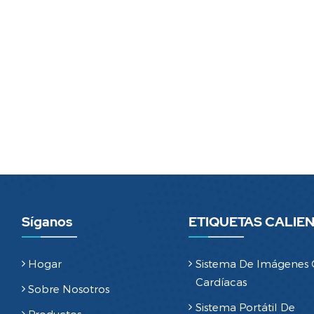
Síganos
ETIQUETAS CALIE
Hogar
Sistema De Imágenes
Cardíacas
Sobre Nosotros
Sistema Portátil De