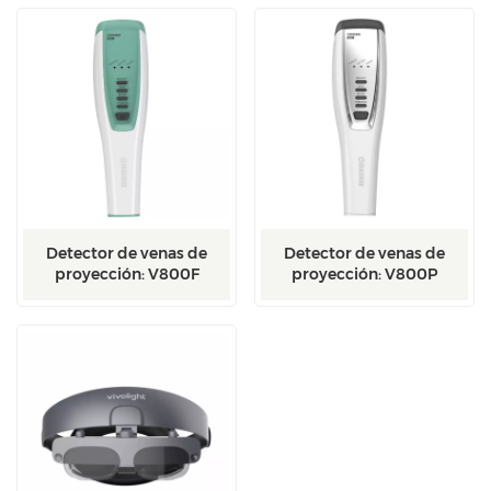
Detector de venas de
Detector de venas de
proyección: V800F
proyección: V800P