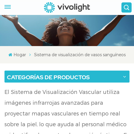
Hogar
Sistema de visualización de vasos sanguíneos
CATEGORÍAS DE PRODUCTOS
El Sistema de Visualización Vascular utiliza
imágenes infrarrojas avanzadas para
proyectar mapas vasculares en tiempo real
sobre la piel, lo que ayuda al personal médico