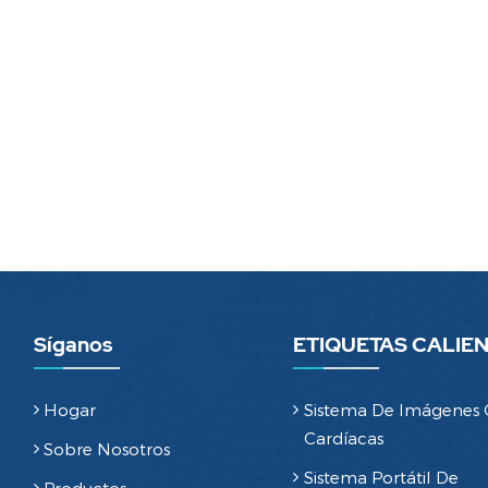
Síganos
ETIQUETAS CALIE
Hogar
Sistema De Imágenes
Cardíacas
Sobre Nosotros
Sistema Portátil De