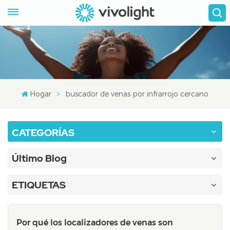
Hogar
buscador de venas por infrarrojo cercano
CATEGORÍAS
Último Blog
ETIQUETAS
Por qué los localizadores de venas son