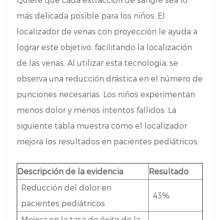
más delicada posible para los niños. El
localizador de venas con proyección le ayuda a
lograr este objetivo, facilitando la localización
de las venas. Al utilizar esta tecnología, se
observa una reducción drástica en el número de
punciones necesarias. Los niños experimentan
menos dolor y menos intentos fallidos. La
siguiente tabla muestra cómo el localizador
mejora los resultados en pacientes pediátricos:
Descripción de la evidencia
Resultado
Reducción del dolor en
43%
pacientes pediátricos
Mejora en la tasa de éxito de la