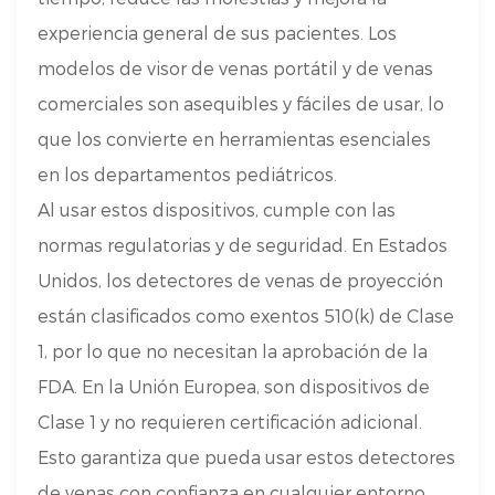
experiencia general de sus pacientes. Los
modelos de visor de venas portátil y de venas
comerciales son asequibles y fáciles de usar, lo
que los convierte en herramientas esenciales
en los departamentos pediátricos.
Al usar estos dispositivos, cumple con las
normas regulatorias y de seguridad. En Estados
Unidos, los detectores de venas de proyección
están clasificados como exentos 510(k) de Clase
1, por lo que no necesitan la aprobación de la
FDA. En la Unión Europea, son dispositivos de
Clase 1 y no requieren certificación adicional.
Esto garantiza que pueda usar estos detectores
de venas con confianza en cualquier entorno