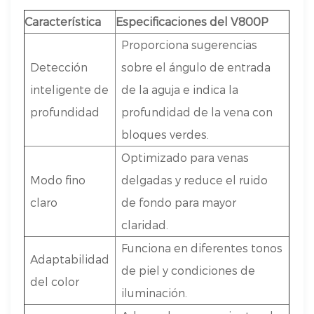
Característica
Especificaciones del V800P
Proporciona sugerencias
Detección
sobre el ángulo de entrada
inteligente de
de la aguja e indica la
profundidad
profundidad de la vena con
bloques verdes.
Optimizado para venas
Modo fino
delgadas y reduce el ruido
claro
de fondo para mayor
claridad.
Funciona en diferentes tonos
Adaptabilidad
de piel y condiciones de
del color
iluminación.