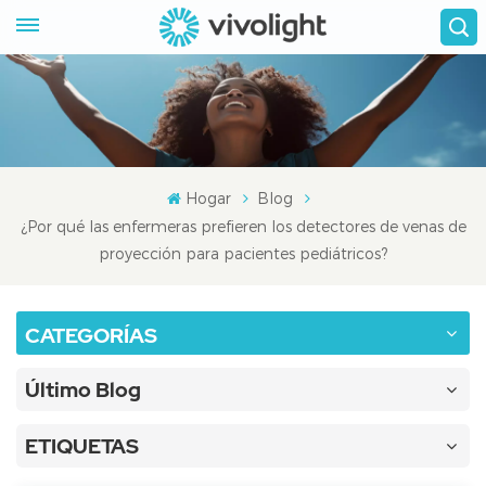
Hogar
Blog
¿Por qué las enfermeras prefieren los detectores de venas de
proyección para pacientes pediátricos?
CATEGORÍAS
Último Blog
ETIQUETAS