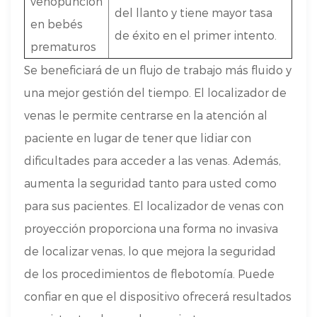
venopunción
del llanto y tiene mayor tasa
en bebés
de éxito en el primer intento.
prematuros
Se beneficiará de un flujo de trabajo más fluido y
una mejor gestión del tiempo. El localizador de
venas le permite centrarse en la atención al
paciente en lugar de tener que lidiar con
dificultades para acceder a las venas. Además,
aumenta la seguridad tanto para usted como
para sus pacientes. El localizador de venas con
proyección proporciona una forma no invasiva
de localizar venas, lo que mejora la seguridad
de los procedimientos de flebotomía. Puede
confiar en que el dispositivo ofrecerá resultados