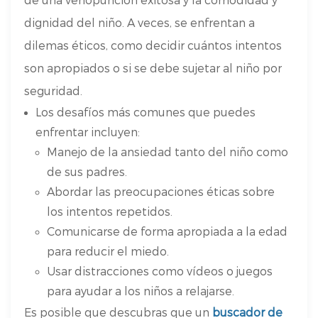
dignidad del niño. A veces, se enfrentan a
dilemas éticos, como decidir cuántos intentos
son apropiados o si se debe sujetar al niño por
seguridad.
Los desafíos más comunes que puedes
enfrentar incluyen:
Manejo de la ansiedad tanto del niño como
de sus padres.
Abordar las preocupaciones éticas sobre
los intentos repetidos.
Comunicarse de forma apropiada a la edad
para reducir el miedo.
Usar distracciones como vídeos o juegos
para ayudar a los niños a relajarse.
Es posible que descubras que un
buscador de