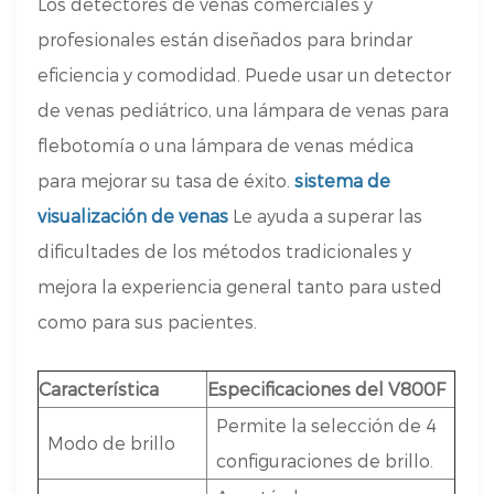
Los detectores de venas comerciales y
profesionales están diseñados para brindar
eficiencia y comodidad. Puede usar un detector
de venas pediátrico, una lámpara de venas para
flebotomía o una lámpara de venas médica
para mejorar su tasa de éxito.
sistema de
visualización de venas
Le ayuda a superar las
dificultades de los métodos tradicionales y
mejora la experiencia general tanto para usted
como para sus pacientes.
Característica
Especificaciones del V800F
Permite la selección de 4
Modo de brillo
configuraciones de brillo.