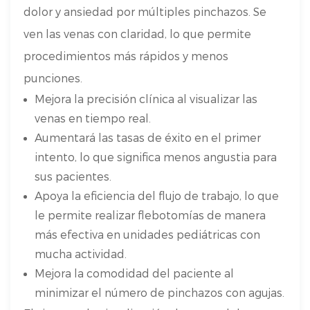
dolor y ansiedad por múltiples pinchazos. Se
ven las venas con claridad, lo que permite
procedimientos más rápidos y menos
punciones.
Mejora la precisión clínica al visualizar las
venas en tiempo real.
Aumentará las tasas de éxito en el primer
intento, lo que significa menos angustia para
sus pacientes.
Apoya la eficiencia del flujo de trabajo, lo que
le permite realizar flebotomías de manera
más efectiva en unidades pediátricas con
mucha actividad.
Mejora la comodidad del paciente al
minimizar el número de pinchazos con agujas.