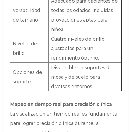
Adecuado para pacientes de
Versatilidad
todas las edades, incluidas
de tamaño
proyecciones aptas para
niños.
Cuatro niveles de brillo
Niveles de
ajustables para un
brillo
rendimiento óptimo.
Disponible en soportes de
Opciones de
mesa y de suelo para
soporte
diversos entornos.
Mapeo en tiempo real para precisión clínica
La visualización en tiempo real es fundamental
para lograr precisión clínica durante la