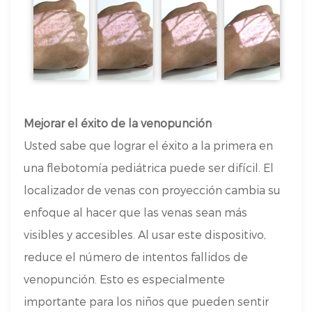
Mejorar el éxito de la venopunción
Usted sabe que lograr el éxito a la primera en
una flebotomía pediátrica puede ser difícil. El
localizador de venas con proyección cambia su
enfoque al hacer que las venas sean más
visibles y accesibles. Al usar este dispositivo,
reduce el número de intentos fallidos de
venopunción. Esto es especialmente
importante para los niños que pueden sentir