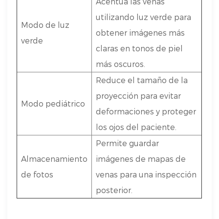
Acentúa las venas
utilizando luz verde para
Modo de luz
obtener imágenes más
verde
claras en tonos de piel
más oscuros.
Reduce el tamaño de la
proyección para evitar
Modo pediátrico
deformaciones y proteger
los ojos del paciente.
Permite guardar
Almacenamiento
imágenes de mapas de
de fotos
venas para una inspección
posterior.