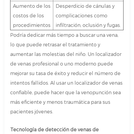
Aumento de los
Desperdicio de cánulas y
costos de los
complicaciones como
procedimientos
infiltración, oclusión y fugas.
Podría dedicar más tiempo a buscar una vena,
lo que puede retrasar el tratamiento y
aumentar las molestias del niño. Un localizador
de venas profesional o uno moderno puede
mejorar su tasa de éxito y reducir el número de
intentos fallidos. Al usar un localizador de venas
confiable, puede hacer que la venopunción sea
más eficiente y menos traumática para sus
pacientes jóvenes.
Tecnología de detección de venas de