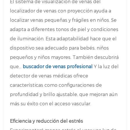
El sistema de visualización de venas del
localizador de venas con proyección ayuda a
localizar venas pequeñas y frágiles en niños. Se
adapta a diferentes tonos de piel y condiciones
de iluminación. Esta adaptabilidad hace que el
dispositivo sea adecuado para bebés, niños
pequeños y niños mayores. También descubrirá
que...
buscador de venas profesional
Y la luz del
detector de venas médicas ofrece
características como configuraciones de
profundidad y brillo ajustable, que mejoran aún
más su éxito con el acceso vascular.
Eficiencia y reducción del estrés