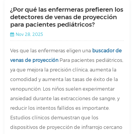
¿Por qué las enfermeras prefieren los
detectores de venas de proyección
para pacientes pediátricos?
Nov 28, 2025
Ves que las enfermeras eligen una
buscador de
venas de proyección
Para pacientes pediátricos,
ya que mejora la precisión clínica, aumenta la
comodidad y aumenta las tasas de éxito de la
venopunción. Los niños suelen experimentar
ansiedad durante las extracciones de sangre, y
reducir los intentos fallidos es importante.
Estudios clínicos demuestran que los
dispositivos de proyección de infrarrojo cercano