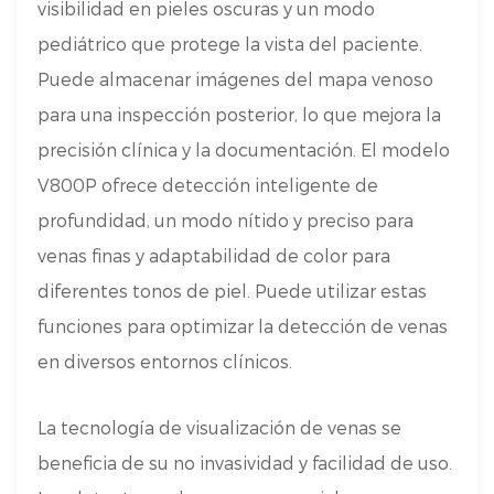
visibilidad en pieles oscuras y un modo
pediátrico que protege la vista del paciente.
Puede almacenar imágenes del mapa venoso
para una inspección posterior, lo que mejora la
precisión clínica y la documentación. El modelo
V800P ofrece detección inteligente de
profundidad, un modo nítido y preciso para
venas finas y adaptabilidad de color para
diferentes tonos de piel. Puede utilizar estas
funciones para optimizar la detección de venas
en diversos entornos clínicos.
La tecnología de visualización de venas se
beneficia de su no invasividad y facilidad de uso.