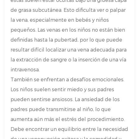
de grasa subcutánea. Esto dificulta ver o palpar
la vena, especialmente en bebés y niños
pequeños. Las venas en los niños no están bien
definidas hasta la pubertad, por lo que puede
resultar difícil localizar una vena adecuada para
la extracción de sangre o la inserción de una vía
intravenosa.
También se enfrentan a desafíos emocionales.
Los niños suelen sentir miedo y sus padres
pueden sentirse ansiosos. La ansiedad de los
padres puede transmitirse al niño, lo que
aumenta aún más el estrés del procedimiento.
Debe encontrar un equilibrio entre la necesidad
de una venopunción exitosa y la comodidad y