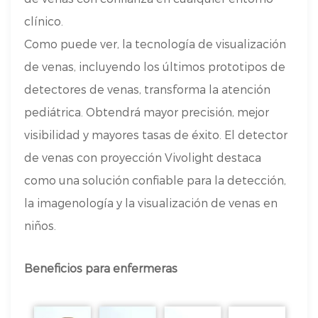
clínico.
Como puede ver, la tecnología de visualización
de venas, incluyendo los últimos prototipos de
detectores de venas, transforma la atención
pediátrica. Obtendrá mayor precisión, mejor
visibilidad y mayores tasas de éxito. El detector
de venas con proyección Vivolight destaca
como una solución confiable para la detección,
la imagenología y la visualización de venas en
niños.
Beneficios para enfermeras