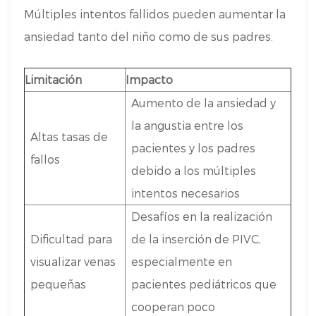
Múltiples intentos fallidos pueden aumentar la
ansiedad tanto del niño como de sus padres.
Limitación
Impacto
Aumento de la ansiedad y
la angustia entre los
Altas tasas de
pacientes y los padres
fallos
debido a los múltiples
intentos necesarios
Desafíos en la realización
Dificultad para
de la inserción de PIVC,
visualizar venas
especialmente en
pequeñas
pacientes pediátricos que
cooperan poco