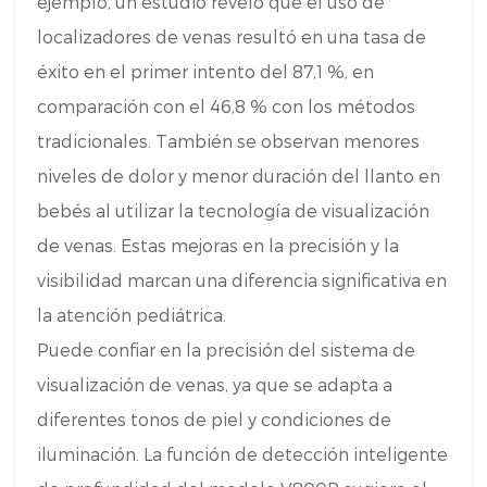
ejemplo, un estudio reveló que el uso de
localizadores de venas resultó en una tasa de
éxito en el primer intento del 87,1 %, en
comparación con el 46,8 % con los métodos
tradicionales. También se observan menores
niveles de dolor y menor duración del llanto en
bebés al utilizar la tecnología de visualización
de venas. Estas mejoras en la precisión y la
visibilidad marcan una diferencia significativa en
la atención pediátrica.
Puede confiar en la precisión del sistema de
visualización de venas, ya que se adapta a
diferentes tonos de piel y condiciones de
iluminación. La función de detección inteligente