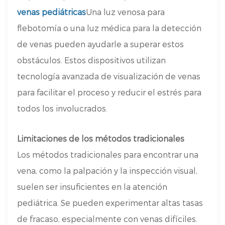
venas pediátricas
Una luz venosa para
flebotomía o una luz médica para la detección
de venas pueden ayudarle a superar estos
obstáculos. Estos dispositivos utilizan
tecnología avanzada de visualización de venas
para facilitar el proceso y reducir el estrés para
todos los involucrados.
Limitaciones de los métodos tradicionales
Los métodos tradicionales para encontrar una
vena, como la palpación y la inspección visual,
suelen ser insuficientes en la atención
pediátrica. Se pueden experimentar altas tasas
de fracaso, especialmente con venas difíciles.