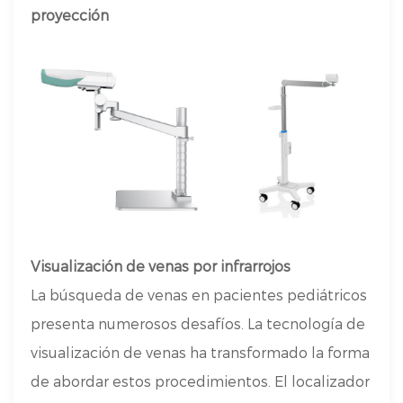
proyección
Visualización de venas por infrarrojos
La búsqueda de venas en pacientes pediátricos
presenta numerosos desafíos. La tecnología de
visualización de venas ha transformado la forma
de abordar estos procedimientos. El localizador