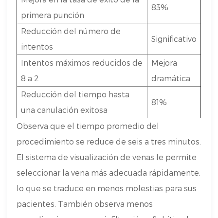
83%
primera punción
Reducción del número de
Significativo
intentos
Intentos máximos reducidos de
Mejora
8 a 2
dramática
Reducción del tiempo hasta
81%
una canulación exitosa
Observa que el tiempo promedio del
procedimiento se reduce de seis a tres minutos.
El sistema de visualización de venas le permite
seleccionar la vena más adecuada rápidamente,
lo que se traduce en menos molestias para sus
pacientes. También observa menos