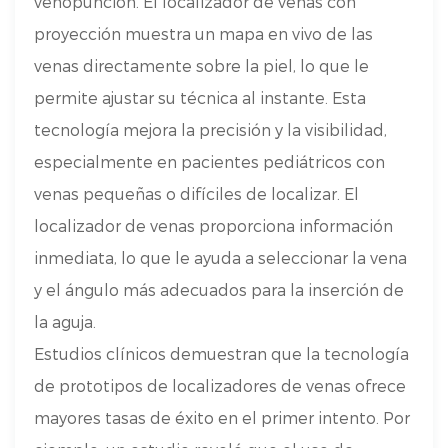
venopunción. El localizador de venas con
proyección muestra un mapa en vivo de las
venas directamente sobre la piel, lo que le
permite ajustar su técnica al instante. Esta
tecnología mejora la precisión y la visibilidad,
especialmente en pacientes pediátricos con
venas pequeñas o difíciles de localizar. El
localizador de venas proporciona información
inmediata, lo que le ayuda a seleccionar la vena
y el ángulo más adecuados para la inserción de
la aguja.
Estudios clínicos demuestran que la tecnología
de prototipos de localizadores de venas ofrece
mayores tasas de éxito en el primer intento. Por