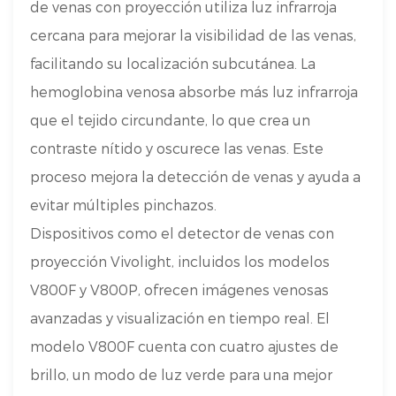
de venas con proyección utiliza luz infrarroja
cercana para mejorar la visibilidad de las venas,
facilitando su localización subcutánea. La
hemoglobina venosa absorbe más luz infrarroja
que el tejido circundante, lo que crea un
contraste nítido y oscurece las venas. Este
proceso mejora la detección de venas y ayuda a
evitar múltiples pinchazos.
Dispositivos como el detector de venas con
proyección Vivolight, incluidos los modelos
V800F y V800P, ofrecen imágenes venosas
avanzadas y visualización en tiempo real. El
modelo V800F cuenta con cuatro ajustes de
brillo, un modo de luz verde para una mejor