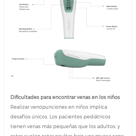
Dificultades para encontrar venas en los niños
Realizar venopunciones en niños implica
desafíos únicos. Los pacientes pediátricos
tienen venas más pequeñas que los adultos, y
estas suelen estar ocultas bajo una gruesa capa