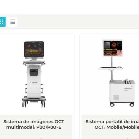
Sistema de imágenes OCT
Sistema portátil de i
multimodal: P80/P80-E
OCT: Mobile/Mobil