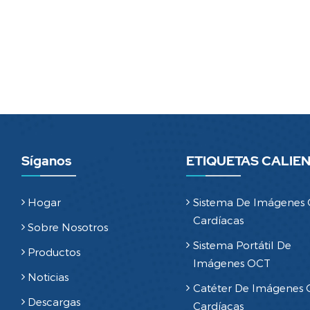
Síganos
ETIQUETAS CALIE
Hogar
Sistema De Imágenes
Cardíacas
Sobre Nosotros
Sistema Portátil De
Productos
Imágenes OCT
Noticias
Catéter De Imágenes
Descargas
Cardíacas