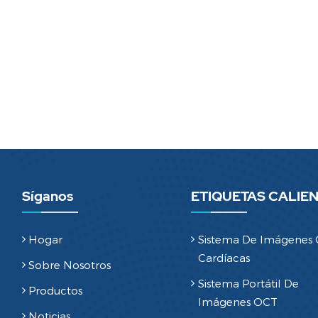
Síganos
ETIQUETAS CALIE
Hogar
Sistema De Imágenes
Cardíacas
Sobre Nosotros
Sistema Portátil De
Productos
Imágenes OCT
Noticias