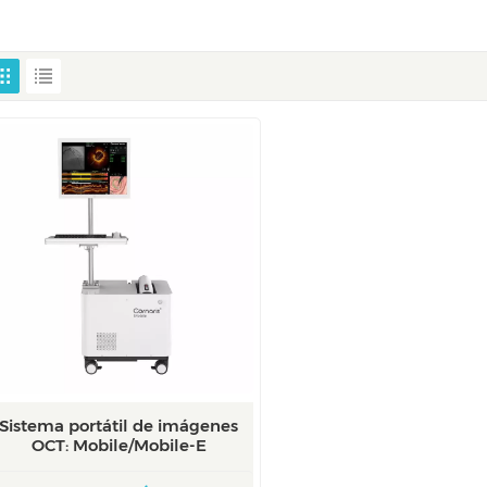
Sistema portátil de imágenes
OCT: Mobile/Mobile-E