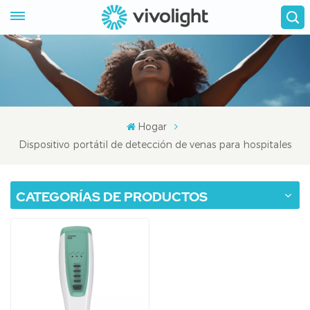
Hogar
Dispositivo portátil de detección de venas para hospitales
CATEGORÍAS DE PRODUCTOS