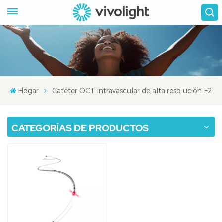
Hogar
Catéter OCT intravascular de alta resolución F2
CATEGORÍAS DE PRODUCTOS